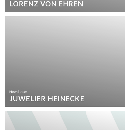
LORENZ VON EHREN
Newsletter
JUWELIER HEINECKE