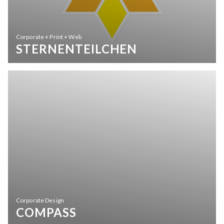
Corporate + Print + Web
STERNENTEILCHEN
Corporate Design
COMPASS