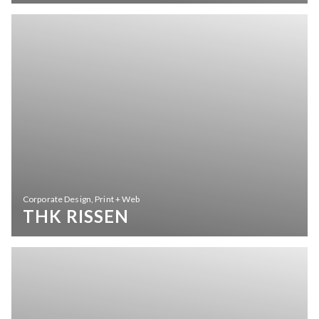
Corporate Design, Print + Web
THK RISSEN