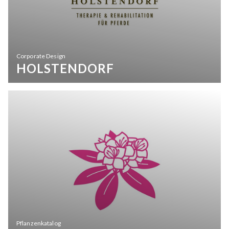
Corporate Design
HOLSTENDORF
Pflanzenkatalog