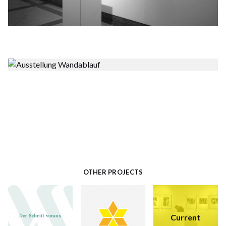
OTHER PROJECTS
Current