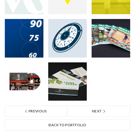
PREVIOUS
NEXT
BACK TO PORTFOLIO