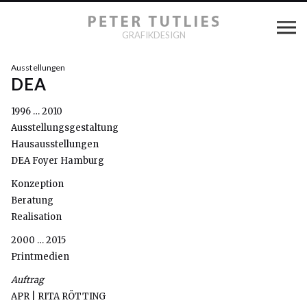
GRAFIKDESIGN
Ausstellungen
DEA
1996 … 2010
Ausstellungsgestaltung
Hausausstellungen
DEA Foyer Hamburg
Konzeption
Beratung
Realisation
2000 … 2015
Printmedien
Auftrag
APR | RITA RÖTTING