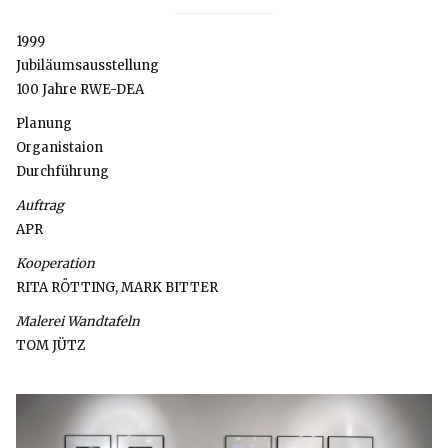
1999
Jubiläumsausstellung
100 Jahre RWE-DEA
Planung
Organistaion
Durchführung
Auftrag
APR
Kooperation
RITA RÖTTING, MARK BITTER
Malerei Wandtafeln
TOM JÜTZ