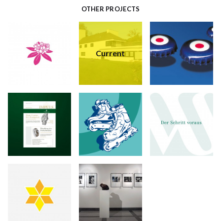
OTHER PROJECTS
Current