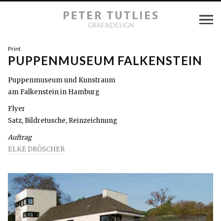
GRAFIKDESIGN
Print
PUPPENMUSEUM FALKENSTEIN
Puppenmuseum und Kunstraum
am Falkenstein in Hamburg
Flyer
Satz, Bildretusche, Reinzeichnung
Auftrag
ELKE DRÖSCHER